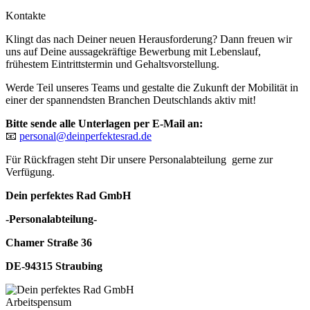
Kontakte
Klingt das nach Deiner neuen Herausforderung? Dann freuen wir
uns auf Deine aussagekräftige Bewerbung mit Lebenslauf,
frühestem Eintrittstermin und Gehaltsvorstellung.
Werde Teil unseres Teams und gestalte die Zukunft der Mobilität in
einer der spannendsten Branchen Deutschlands aktiv mit!
Bitte sende alle Unterlagen per E-Mail an:
📧
personal@deinperfektesrad.de
Für Rückfragen steht Dir unsere Personalabteilung gerne zur
Verfügung.
Dein perfektes Rad GmbH
-Personalabteilung-
Chamer Straße 36
DE-94315 Straubing
Arbeitspensum