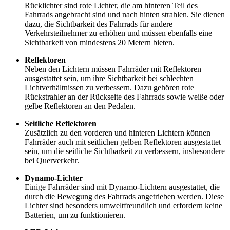
Rücklichter sind rote Lichter, die am hinteren Teil des
Fahrrads angebracht sind und nach hinten strahlen. Sie dienen
dazu, die Sichtbarkeit des Fahrrads für andere
Verkehrsteilnehmer zu erhöhen und müssen ebenfalls eine
Sichtbarkeit von mindestens 20 Metern bieten.
Reflektoren
Neben den Lichtern müssen Fahrräder mit Reflektoren
ausgestattet sein, um ihre Sichtbarkeit bei schlechten
Lichtverhältnissen zu verbessern. Dazu gehören rote
Rückstrahler an der Rückseite des Fahrrads sowie weiße oder
gelbe Reflektoren an den Pedalen.
Seitliche Reflektoren
Zusätzlich zu den vorderen und hinteren Lichtern können
Fahrräder auch mit seitlichen gelben Reflektoren ausgestattet
sein, um die seitliche Sichtbarkeit zu verbessern, insbesondere
bei Querverkehr.
Dynamo-Lichter
Einige Fahrräder sind mit Dynamo-Lichtern ausgestattet, die
durch die Bewegung des Fahrrads angetrieben werden. Diese
Lichter sind besonders umweltfreundlich und erfordern keine
Batterien, um zu funktionieren.