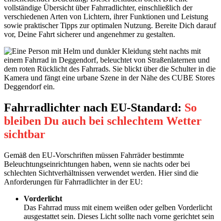
vollständige Übersicht über Fahrradlichter, einschließlich der
verschiedenen Arten von Lichtern, ihrer Funktionen und Leistung
sowie praktischer Tipps zur optimalen Nutzung. Bereite Dich darauf
vor, Deine Fahrt sicherer und angenehmer zu gestalten.
Fahrradlichter nach EU-Standard:
So
bleiben Du auch bei schlechtem Wetter
sichtbar
Gemäß den EU-Vorschriften müssen Fahrräder bestimmte
Beleuchtungseinrichtungen haben, wenn sie nachts oder bei
schlechten Sichtverhältnissen verwendet werden. Hier sind die
Anforderungen für Fahrradlichter in der EU:
Vorderlicht
Das Fahrrad muss mit einem weißen oder gelben Vorderlicht
ausgestattet sein. Dieses Licht sollte nach vorne gerichtet sein