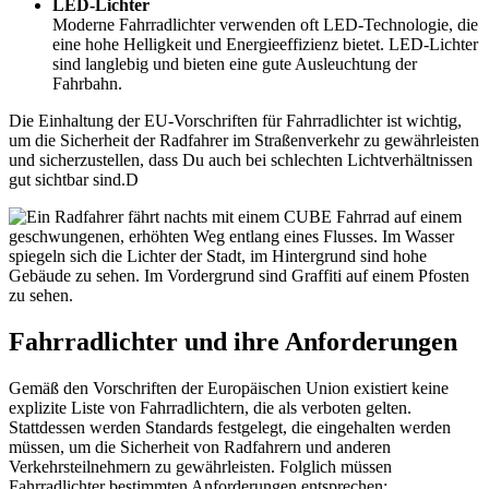
LED-Lichter
Moderne Fahrradlichter verwenden oft LED-Technologie, die
eine hohe Helligkeit und Energieeffizienz bietet. LED-Lichter
sind langlebig und bieten eine gute Ausleuchtung der
Fahrbahn.
Die Einhaltung der EU-Vorschriften für Fahrradlichter ist wichtig,
um die Sicherheit der Radfahrer im Straßenverkehr zu gewährleisten
und sicherzustellen, dass Du auch bei schlechten Lichtverhältnissen
gut sichtbar sind.D
Fahrradlichter und ihre Anforderungen
Gemäß den Vorschriften der Europäischen Union existiert keine
explizite Liste von Fahrradlichtern, die als verboten gelten.
Stattdessen werden Standards festgelegt, die eingehalten werden
müssen, um die Sicherheit von Radfahrern und anderen
Verkehrsteilnehmern zu gewährleisten. Folglich müssen
Fahrradlichter bestimmten Anforderungen entsprechen: