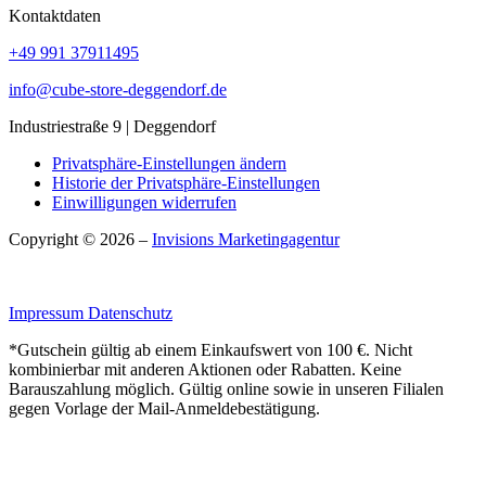
Kontaktdaten
+49 991 37911495
info@cube-store-deggendorf.de
Industriestraße 9 | Deggendorf
Privatsphäre-Einstellungen ändern
Historie der Privatsphäre-Einstellungen
Einwilligungen widerrufen
Copyright © 2026 –
Invisions Marketingagentur
Impressum
Datenschutz
*Gutschein gültig ab einem Einkaufswert von 100 €. Nicht
kombinierbar mit anderen Aktionen oder Rabatten. Keine
Barauszahlung möglich. Gültig online sowie in unseren Filialen
gegen Vorlage der Mail-Anmeldebestätigung.