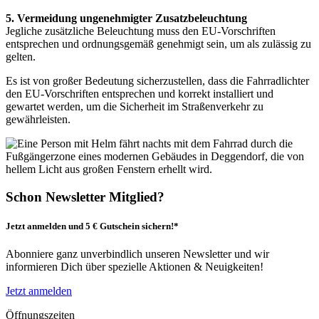
5. Vermeidung ungenehmigter Zusatzbeleuchtung
Jegliche zusätzliche Beleuchtung muss den EU-Vorschriften
entsprechen und ordnungsgemäß genehmigt sein, um als zulässig zu
gelten.
Es ist von großer Bedeutung sicherzustellen, dass die Fahrradlichter
den EU-Vorschriften entsprechen und korrekt installiert und
gewartet werden, um die Sicherheit im Straßenverkehr zu
gewährleisten.
Schon Newsletter Mitglied?
Jetzt anmelden und 5 € Gutschein sichern!*
Abonniere ganz unverbindlich unseren Newsletter und wir
informieren Dich über spezielle Aktionen & Neuigkeiten!
Jetzt anmelden
Öffnungszeiten