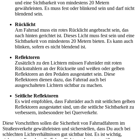
und eine Sichtbarkeit von mindestens 20 Metern
gewährleisten. Es muss fest oder blinkend sein und darf nicht
blendend sein.
Rücklicht
Am Fahrrad muss ein rotes Rücklicht angebracht sein, das
nach hinten gerichtet ist. Dieses Licht muss fest sein und eine
Sichtbarkeit von mindestens 20 Metern bieten. Es kann auch
blinken, sofern es nicht blendend ist.
Reflektoren
Zusätzlich zu den Lichtern müssen Fahrräder mit roten
Rückstrahlern an der Rückseite und weißen oder gelben
Reflektoren an den Pedalen ausgestattet sein. Diese
Reflektoren dienen dazu, das Fahrrad auch bei
ausgeschalteten Lichtern sichtbar zu machen.
Seitliche Reflektoren
Es wird empfohlen, dass Fahrräder auch mit seitlichen gelben
Reflektoren ausgestattet sind, um die seitliche Sichtbarkeit zu
verbessern, insbesondere bei Querverkehr.
Diese Vorschriften sollen die Sicherheit von Fahrradfahrern im
Straßenverkehr gewährleisten und sicherstellen, dass Du auch bei
schlechten Lichtverhältnissen gut sichtbar bist. Es ist wichtig,