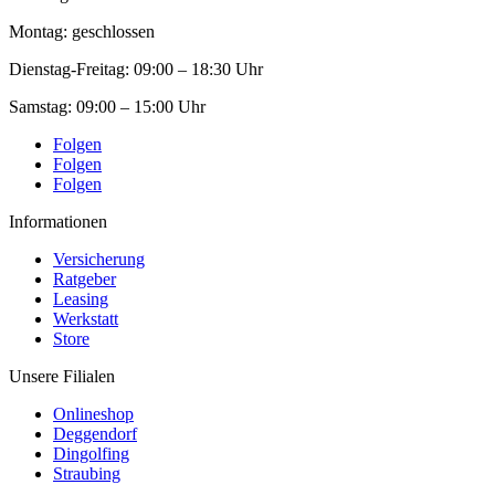
Montag: geschlossen
Dienstag-Freitag:
09:00 – 18:30 Uhr
Samstag:
09:00 – 15:00 Uhr
Folgen
Folgen
Folgen
Informationen
Versicherung
Ratgeber
Leasing
Werkstatt
Store
Unsere Filialen
Onlineshop
Deggendorf
Dingolfing
Straubing