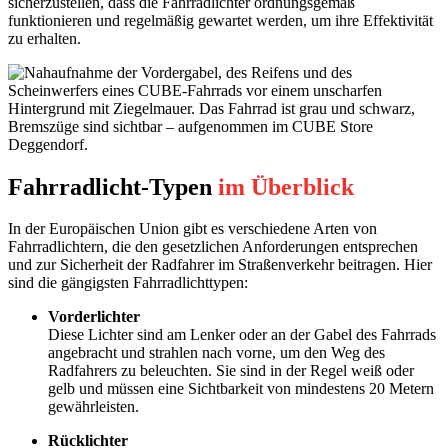
sicherzustellen, dass die Fahrradlichter ordnungsgemäß
funktionieren und regelmäßig gewartet werden, um ihre Effektivität
zu erhalten.
Fahrradlicht-Typen
im Überblick
In der Europäischen Union gibt es verschiedene Arten von
Fahrradlichtern, die den gesetzlichen Anforderungen entsprechen
und zur Sicherheit der Radfahrer im Straßenverkehr beitragen. Hier
sind die gängigsten Fahrradlichttypen:
Vorderlichter
Diese Lichter sind am Lenker oder an der Gabel des Fahrrads
angebracht und strahlen nach vorne, um den Weg des
Radfahrers zu beleuchten. Sie sind in der Regel weiß oder
gelb und müssen eine Sichtbarkeit von mindestens 20 Metern
gewährleisten.
Rücklichter