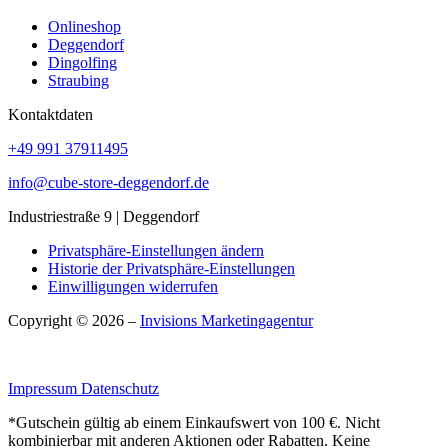
Onlineshop
Deggendorf
Dingolfing
Straubing
Kontaktdaten
+49 991 37911495
info@cube-store-deggendorf.de
Industriestraße 9 | Deggendorf
Privatsphäre-Einstellungen ändern
Historie der Privatsphäre-Einstellungen
Einwilligungen widerrufen
Copyright © 2026 –
Invisions Marketingagentur
Impressum
Datenschutz
*Gutschein gültig ab einem Einkaufswert von 100 €. Nicht
kombinierbar mit anderen Aktionen oder Rabatten. Keine