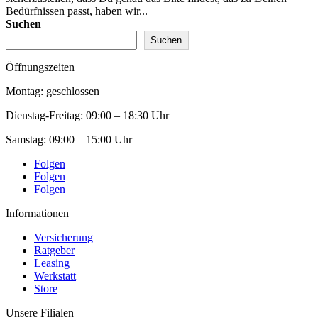
Bedürfnissen passt, haben wir...
Suchen
Suchen
Öffnungszeiten
Montag: geschlossen
Dienstag-Freitag:
09:00 – 18:30 Uhr
Samstag:
09:00 – 15:00 Uhr
Folgen
Folgen
Folgen
Informationen
Versicherung
Ratgeber
Leasing
Werkstatt
Store
Unsere Filialen