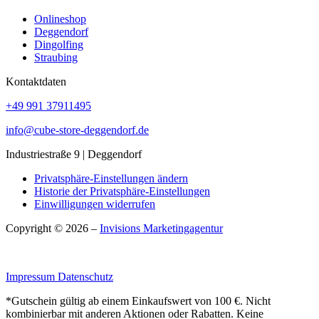
Onlineshop
Deggendorf
Dingolfing
Straubing
Kontaktdaten
+49 991 37911495
info@cube-store-deggendorf.de
Industriestraße 9 | Deggendorf
Privatsphäre-Einstellungen ändern
Historie der Privatsphäre-Einstellungen
Einwilligungen widerrufen
Copyright © 2026 –
Invisions Marketingagentur
Impressum
Datenschutz
*Gutschein gültig ab einem Einkaufswert von 100 €. Nicht
kombinierbar mit anderen Aktionen oder Rabatten. Keine