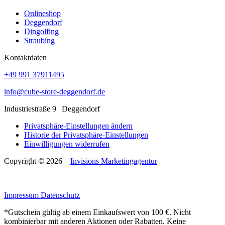
Onlineshop
Deggendorf
Dingolfing
Straubing
Kontaktdaten
+49 991 37911495
info@cube-store-deggendorf.de
Industriestraße 9 | Deggendorf
Privatsphäre-Einstellungen ändern
Historie der Privatsphäre-Einstellungen
Einwilligungen widerrufen
Copyright © 2026 –
Invisions Marketingagentur
Impressum
Datenschutz
*Gutschein gültig ab einem Einkaufswert von 100 €. Nicht
kombinierbar mit anderen Aktionen oder Rabatten. Keine