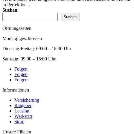
in Perfektion...
Suchen
Suchen
Öffnungszeiten
Montag: geschlossen
Dienstag-Freitag:
09:00 – 18:30 Uhr
Samstag:
09:00 – 15:00 Uhr
Folgen
Folgen
Folgen
Informationen
Versicherung
Ratgeber
Leasing
Werkstatt
Store
Unsere Filialen