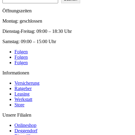
Öffnungszeiten
Montag: geschlossen
Dienstag-Freitag:
09:00 – 18:30 Uhr
Samstag:
09:00 – 15:00 Uhr
Folgen
Folgen
Folgen
Informationen
Versicherung
Ratgeber
Leasing
Werkstatt
Store
Unsere Filialen
Onlineshop
Deggendorf