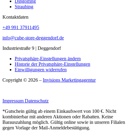
Dingolfing
Straubing
Kontaktdaten
+49 991 37911495
info@cube-store-deggendorf.de
Industriestraße 9 | Deggendorf
Privatsphäre-Einstellungen ändern
Historie der Privatsphäre-Einstellungen
Einwilligungen widerrufen
Copyright © 2026 –
Invisions Marketingagentur
Impressum
Datenschutz
*Gutschein gültig ab einem Einkaufswert von 100 €. Nicht
kombinierbar mit anderen Aktionen oder Rabatten. Keine
Barauszahlung möglich. Gültig online sowie in unseren Filialen
gegen Vorlage der Mail-Anmeldebestätigung.