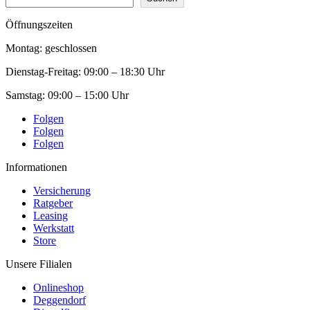
Öffnungszeiten
Montag: geschlossen
Dienstag-Freitag:
09:00 – 18:30 Uhr
Samstag:
09:00 – 15:00 Uhr
Folgen
Folgen
Folgen
Informationen
Versicherung
Ratgeber
Leasing
Werkstatt
Store
Unsere Filialen
Onlineshop
Deggendorf