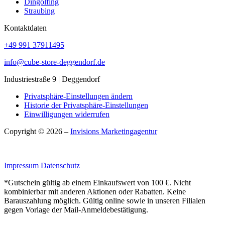
Dingolfing
Straubing
Kontaktdaten
+49 991 37911495
info@cube-store-deggendorf.de
Industriestraße 9 | Deggendorf
Privatsphäre-Einstellungen ändern
Historie der Privatsphäre-Einstellungen
Einwilligungen widerrufen
Copyright © 2026 –
Invisions Marketingagentur
Impressum
Datenschutz
*Gutschein gültig ab einem Einkaufswert von 100 €. Nicht
kombinierbar mit anderen Aktionen oder Rabatten. Keine
Barauszahlung möglich. Gültig online sowie in unseren Filialen
gegen Vorlage der Mail-Anmeldebestätigung.